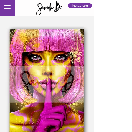
Instagram