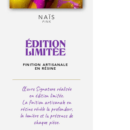
ÉDITION
LIMITÉE
FINITION ARTISANALE
EN RÉSINE
Œuvre Signature réalisée
en édition limitée.
La finition artisanale en
résine révèle la profondeur,
la lumière
et la présence de
chaque pièce.