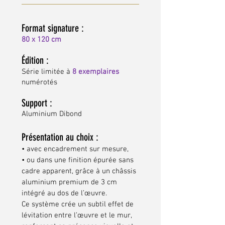
Format
signature
:
80 x 120 cm
Édition :
Série limitée à
8 exemplaires
numérotés
Support :
Aluminium Dibond
Présentation au choix :
• avec encadrement sur mesure,
•
ou dans une finition épurée sans
cadre apparent, grâce à un châssis
aluminium premium de 3 cm
intégré au dos de l’œuvre.
Ce système crée un subtil effet de
lévitation entre l’œuvre et le mur,